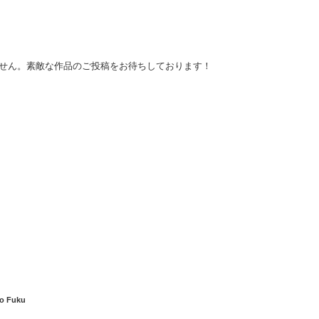
せん。素敵な作品のご投稿をお待ちしております！
o Fuku