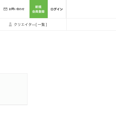
お問い合わせ