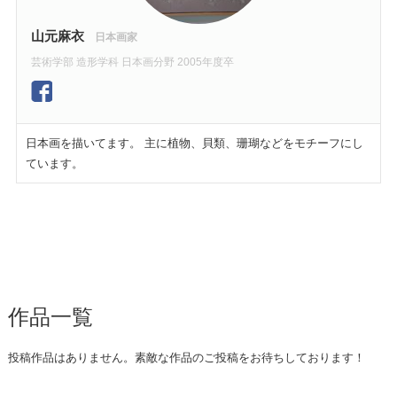
山元麻衣
日本画家
芸術学部 造形学科 日本画分野 2005年度卒
日本画を描いてます。 主に植物、貝類、珊瑚などをモチーフにし
ています。
作品一覧
投稿作品はありません。素敵な作品のご投稿をお待ちしております！