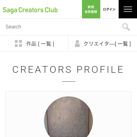
CREATORS PROFILE