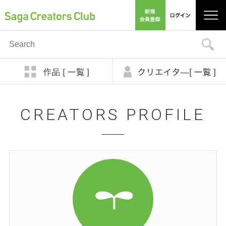
CREATORS PROFILE